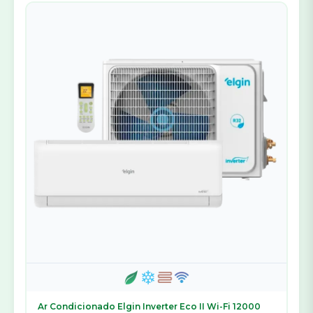
Ar Condicionado Elgin Inverter Eco II Wi-Fi 12000