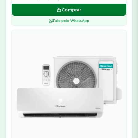
Comprar
Fale pelo WhatsApp