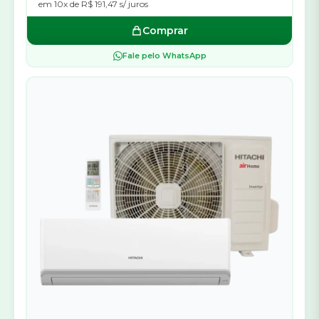
em 10x de R$ 191,47 s/ juros
Comprar
Fale pelo WhatsApp