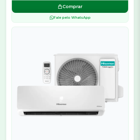
Comprar
Fale pelo WhatsApp