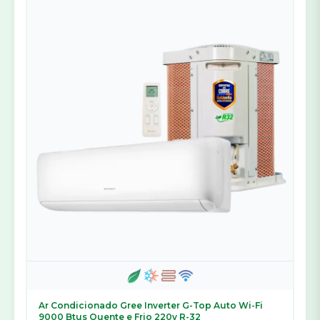
Ar Condicionado Gree Inverter G-Top Auto Wi-Fi
9000 Btus Quente e Frio 220v R-32