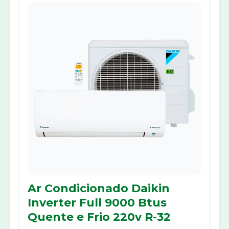
Ar Condicionado Daikin
Inverter Full 9000 Btus
Quente e Frio 220v R-32