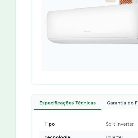
Especificações Técnicas
Garantia do 
Tipo
Split Inverter
Tecnologia
Inverter