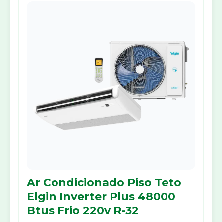
Ar Condicionado Piso Teto
Elgin Inverter Plus 48000
Btus Frio 220v R-32